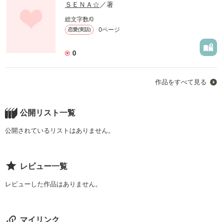
ＳＥＮＡ☆
／著
総文字数/0
0ページ
恋愛(実話)
0
作品をすべて見る
公開リスト一覧
公開されているリストはありません。
レビュー一覧
レビューした作品はありません。
マイリンク