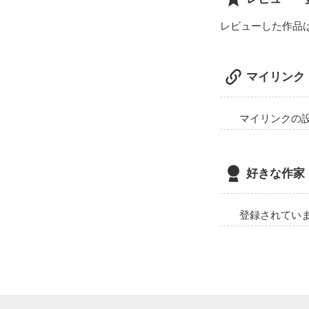
レビューした作品
マイリンク
マイリンクの
好きな作家
登録されてい