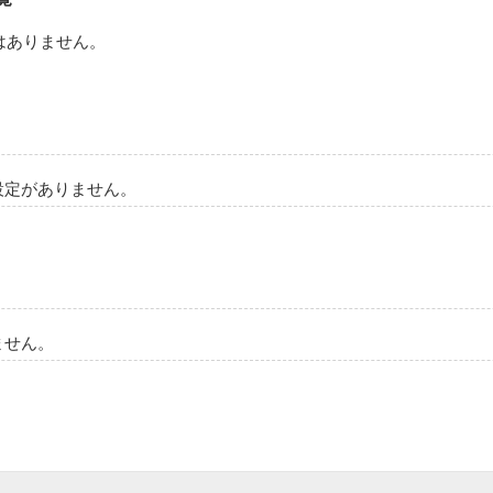
はありません。
設定がありません。
ません。