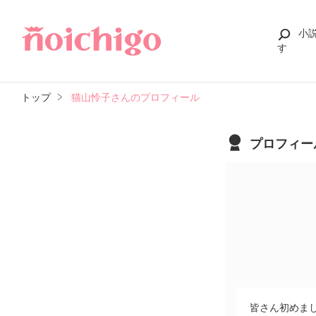
小
す
トップ
猫山怜子さんのプロフィール
プロフィー
皆さん初めまし