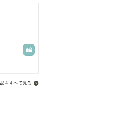
品をすべて見る