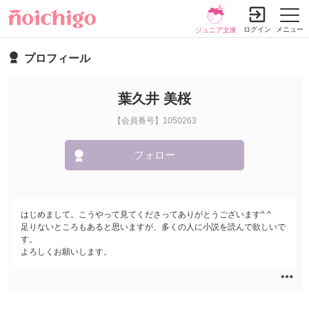
ログイン
メニュー
ジュニア文庫
プロフィール
葉久井 美桜
【会員番号】1050263
フォロー
はじめまして。こうやって見てくださってありがとうございます^ ^
足りないところもあると思いますが、多くの人に小説を読んで欲しいで
す。
よろしくお願いします。