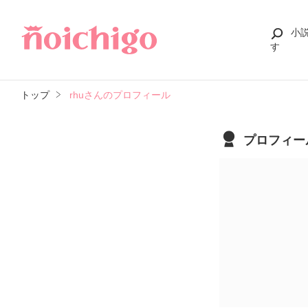
小
す
トップ
rhuさんのプロフィール
プロフィー