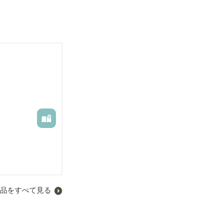
品をすべて見る