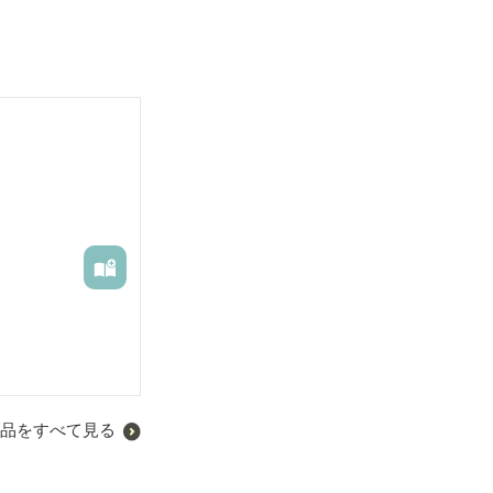
品をすべて見る