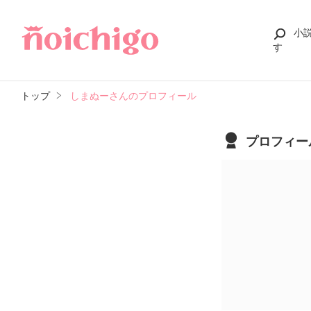
小
す
トップ
しまぬーさんのプロフィール
プロフィー