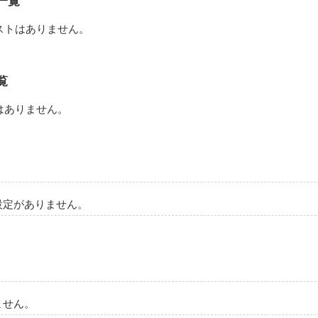
一覧
作品を読む
ストはありません。
覧
はありません。
設定がありません。
ません。