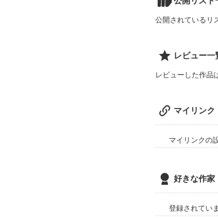
公開リスト
公開されているリ
レビュー一
レビューした作品
マイリンク
マイリンクの
好きな作家
登録されてい