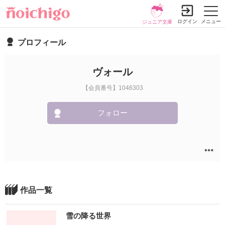
ログイン
メニュー
ジュニア文庫
プロフィール
ヴォール
【会員番号】1046303
フォロー
作品一覧
雪の降る世界