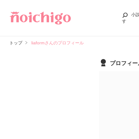
小
す
トップ
liaformさんのプロフィール
プロフィー