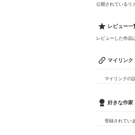
公開されているリ
レビュー一
レビューした作品
マイリンク
マイリンクの
好きな作家
登録されてい