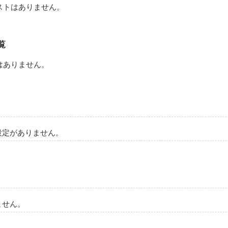
ストはありません。
覧
はありません。
設定がありません。
ません。