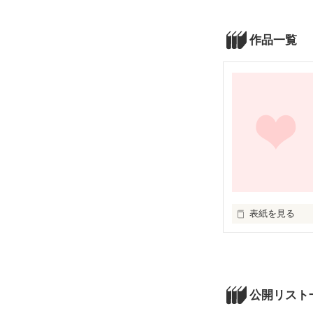
作品一覧
表紙を見る
お願いします
公開リスト