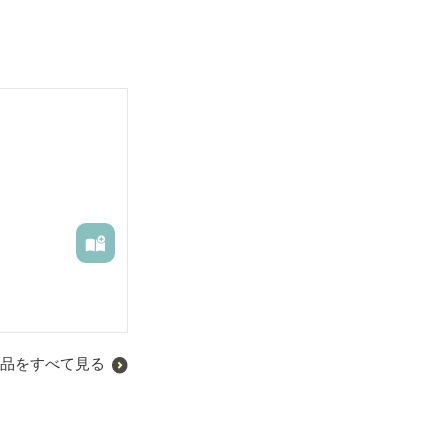
品をすべて見る