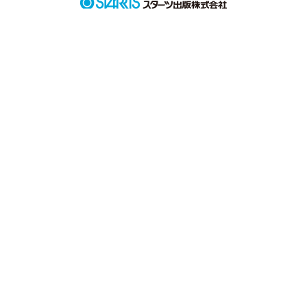
作品を読む