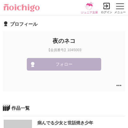
ログイン
メニュー
ジュニア文庫
プロフィール
夜のネコ
【会員番号】1045003
フォロー
作品一覧
病んでる少女と世話焼き少年