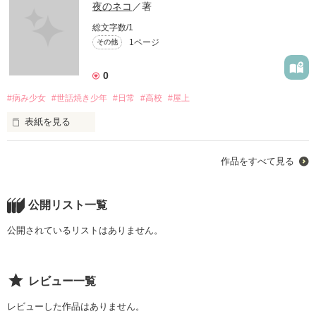
夜のネコ
／著
総文字数/1
1ページ
その他
0
#病み少女
#世話焼き少年
#日常
#高校
#屋上
表紙を見る
「明日、学校休みにならないかな?」

作品をすべて見る
「なんでだ？」　「……。なんとなく。」

無気力&病み少女と世話焼き少年のなんてことない会話。のん
びりまったりお聞き下さい。

※少女が病んでいます。苦手な方はお気を付けください。
公開リスト一覧
公開されているリストはありません。
作品を読む
レビュー一覧
レビューした作品はありません。