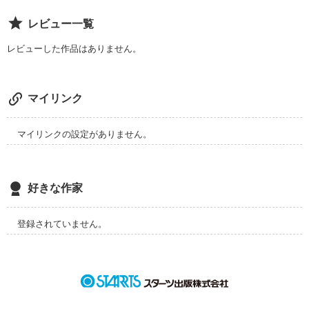
レビュー一覧
レビューした作品はありません。
マイリンク
マイリンクの設定がありません。
好きな作家
登録されていません。