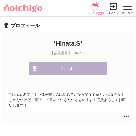
ログイン
メニュー
ジュニア文庫
プロフィール
*Hinata.S*
【会員番号】1042523
フォロー
*Hinata.S*です！小説を書くのは初めてだから変な文章とかになるかも
しれないけど、頑張って書いていきたいと思います！応援よろしくお願
いします！