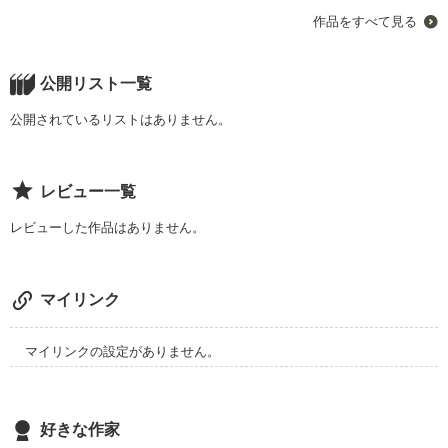
ちょっぴり変わった2人

作品をすべて見る
そんな2人の甘くて切ない、初々しいラブストーリーの始まり
っ
公開リスト一覧
作品を読む
公開されているリストはありません。
レビュー一覧
レビューした作品はありません。
マイリンク
マイリンクの設定がありません。
好きな作家