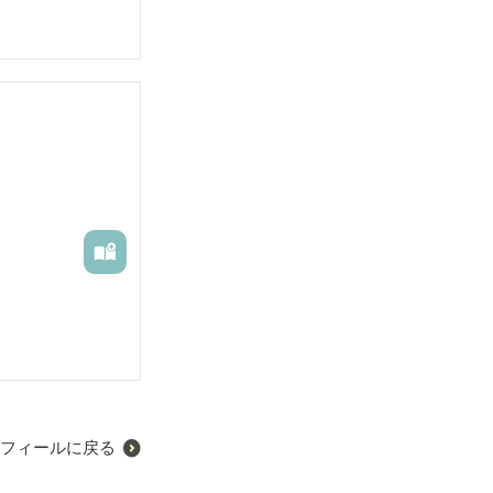
フィールに戻る