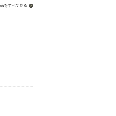
品をすべて見る