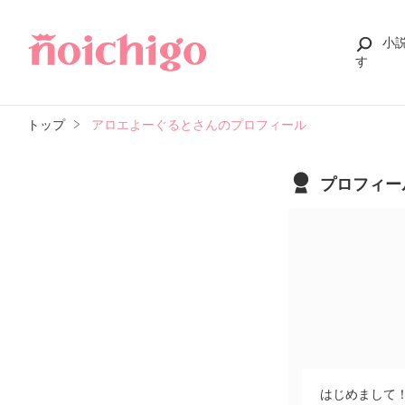
小
す
トップ
アロエよーぐるとさんのプロフィール
プロフィー
はじめまして