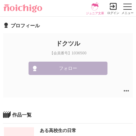
ログイン
メニュー
ジュニア文庫
プロフィール
ドクツル
【会員番号】1036500
フォロー
作品一覧
ある高校生の日常