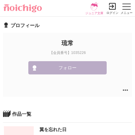
ログイン
メニュー
ジュニア文庫
プロフィール
琉常
【会員番号】1035226
フォロー
作品一覧
翼を忘れた日