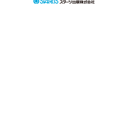
作品を読む