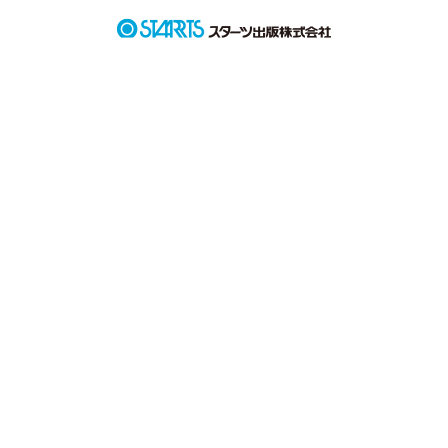
作品を読む