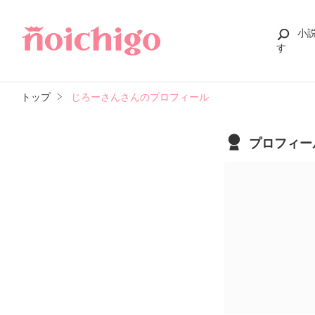
小
す
トップ
じろーさんさんのプロフィール
プロフィー