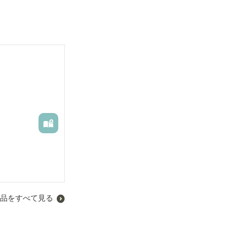
品をすべて見る