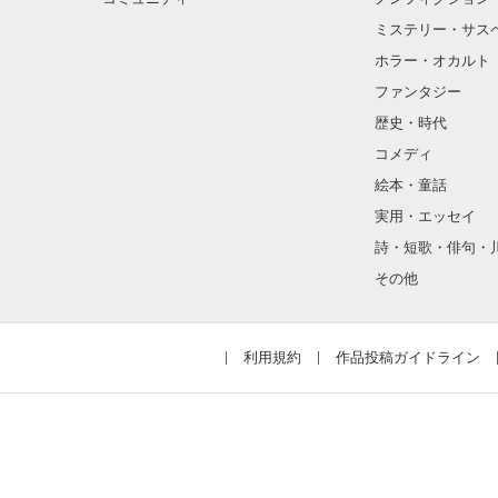
ミステリー・サス
ホラー・オカルト
ファンタジー
歴史・時代
コメディ
絵本・童話
実用・エッセイ
詩・短歌・俳句・
その他
利用規約
作品投稿ガイドライン