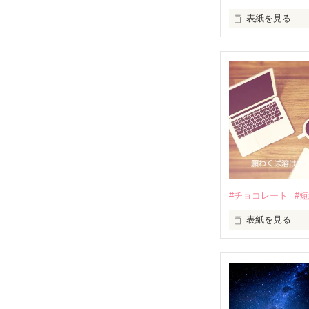
表紙を見る
#チョコレート
#
表紙を見る
コーヒーやお茶