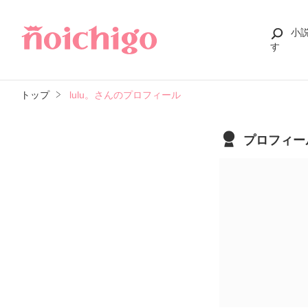
小
す
トップ
lulu。さんのプロフィール
プロフィー