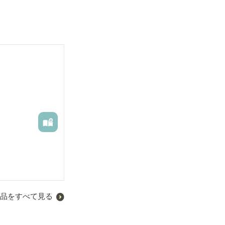
品をすべて見る