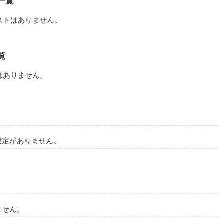
一覧
ストはありません。
覧
はありません。
設定がありません。
ません。