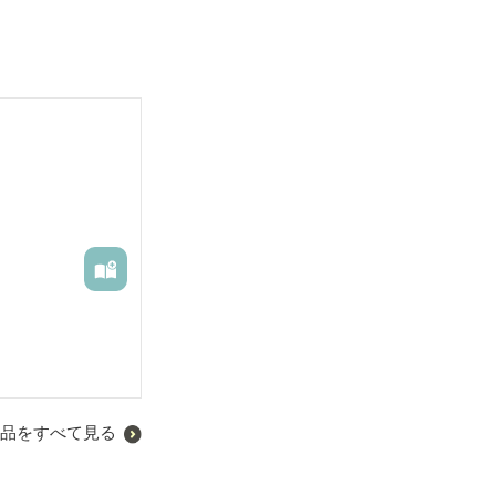
品をすべて見る