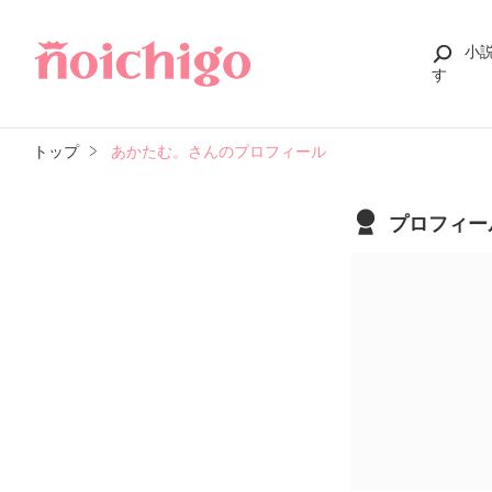
小
す
トップ
あかたむ。さんのプロフィール
プロフィー