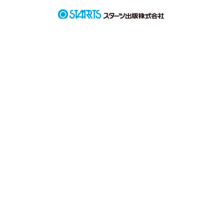
作品を読む