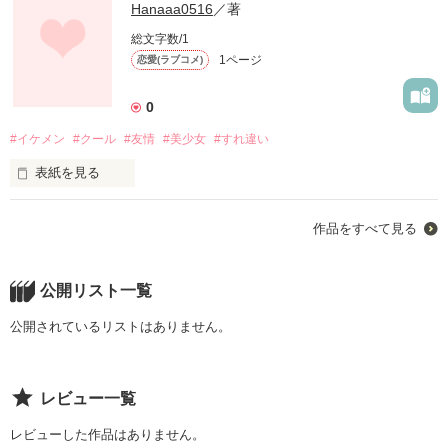
Hanaaa0516
／著
総文字数/1
1ページ
恋愛(ラブコメ)
0
#イケメン
#クール
#友情
#美少女
#すれ違い
表紙を見る
高校入学式でイケメン王子｢珖｣と出会った｢実優｣。でも王子に
作品をすべて見る
は裏の顔があって……。

公開リスト一覧
作品を読む
公開されているリストはありません。
レビュー一覧
レビューした作品はありません。