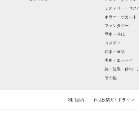
ミステリー・サス
ホラー・オカルト
ファンタジー
歴史・時代
コメディ
絵本・童話
実用・エッセイ
詩・短歌・俳句・
その他
利用規約
作品投稿ガイドライン