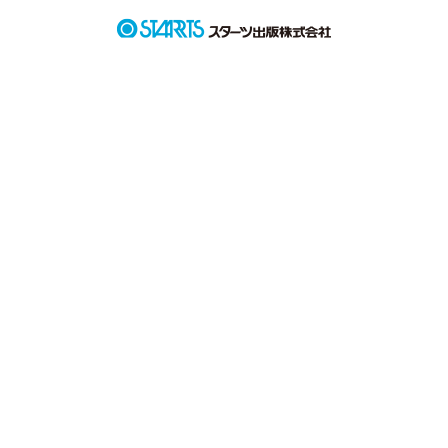
作品を読む