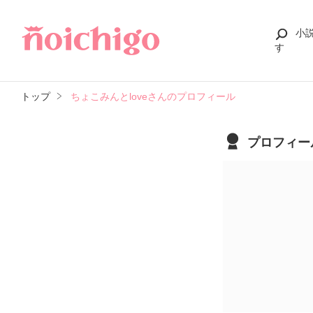
小
す
トップ
ちょこみんとloveさんのプロフィール
プロフィー