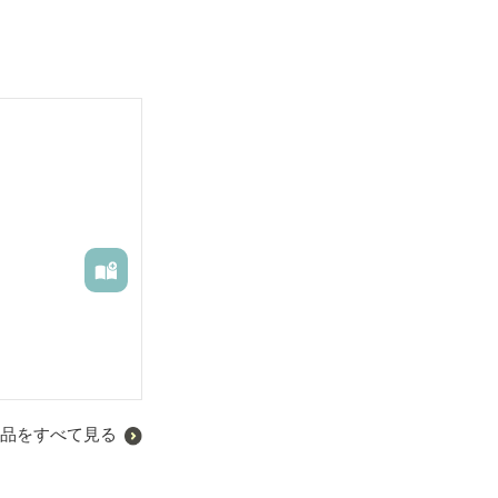
品をすべて見る