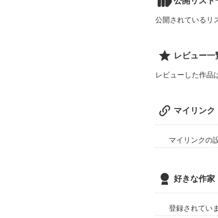
公開リスト
公開されているリ
レビュー一
レビューした作品
マイリンク
マイリンクの
好きな作家
登録されてい