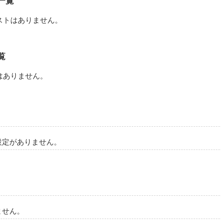
一覧
ストはありません。
覧
はありません。
設定がありません。
ません。