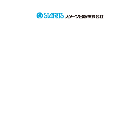
作品を読む