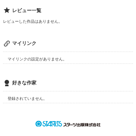
作品を読む
レビュー一覧
レビューした作品はありません。
マイリンク
マイリンクの設定がありません。
好きな作家
登録されていません。