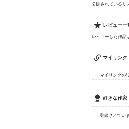
公開されているリ
レビュー一
レビューした作品
マイリンク
マイリンクの
好きな作家
登録されてい