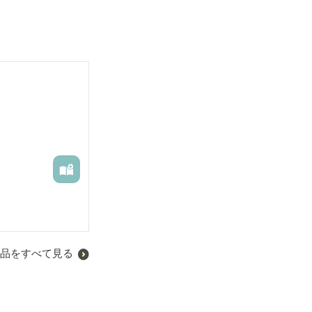
品をすべて見る