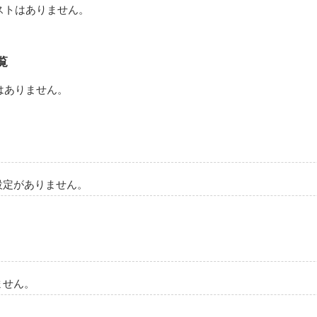
ストはありません。
覧
はありません。
設定がありません。
ません。