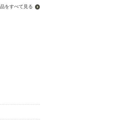
品をすべて見る