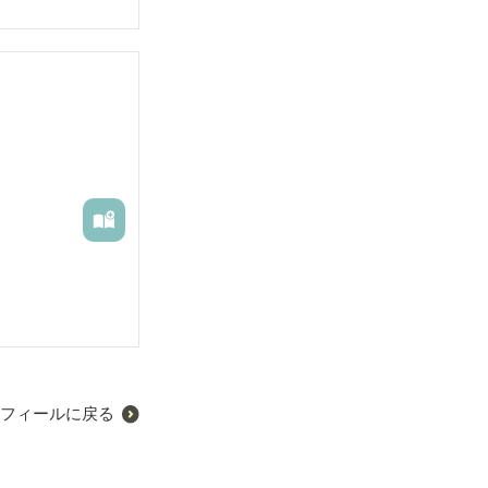
フィールに戻る