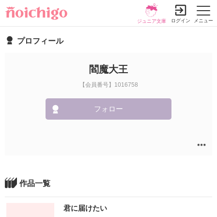
ログイン
メニュー
ジュニア文庫
プロフィール
閻魔大王
【会員番号】1016758
フォロー
作品一覧
君に届けたい