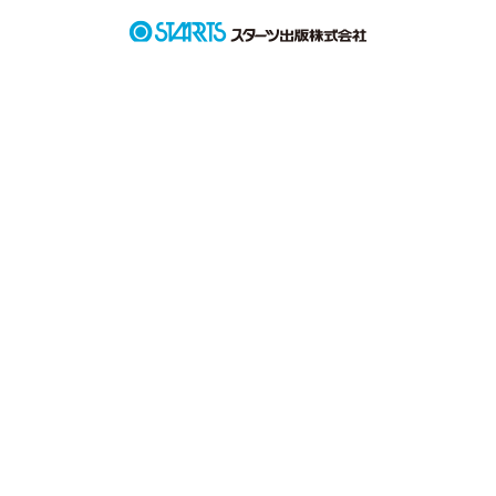
作品を読む