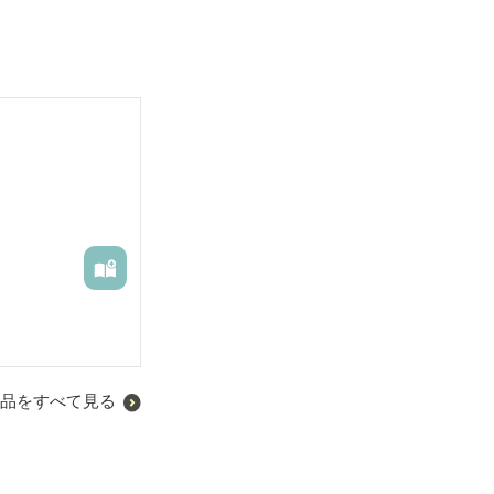
品をすべて見る