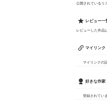
公開されているリ
レビュー一
レビューした作品
マイリンク
マイリンクの
好きな作家
登録されてい