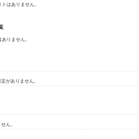
ストはありません。
覧
はありません。
設定がありません。
ません。