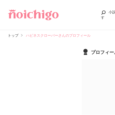
小
す
トップ
ハピネスクローバーさんのプロフィール
プロフィー