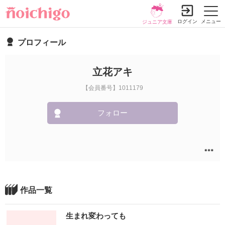
ログイン
メニュー
ジュニア文庫
プロフィール
立花アキ
【会員番号】1011179
フォロー
作品一覧
生まれ変わっても