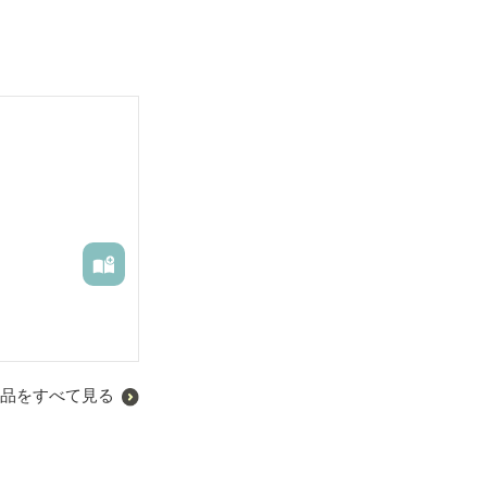
品をすべて見る