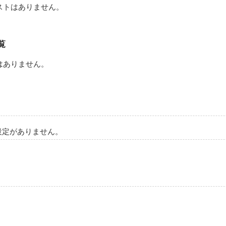
ストはありません。
覧
はありません。
設定がありません。