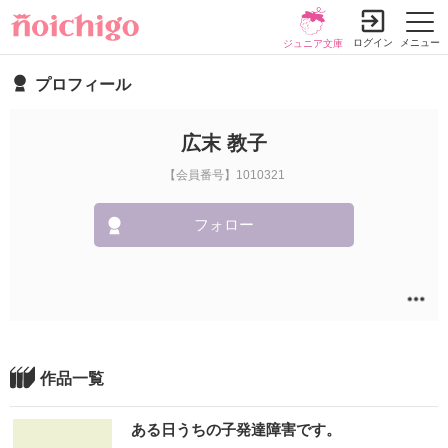
ログイン
メニュー
ジュニア文庫
プロフィール
広末 教子
【会員番号】1010321
フォロー
作品一覧
ある日うちの子発達障害です。