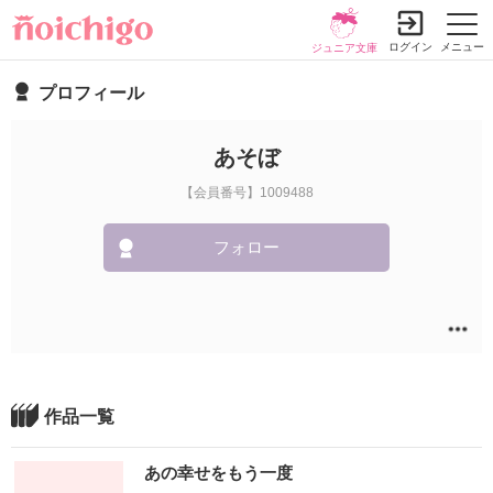
ログイン
メニュー
ジュニア文庫
プロフィール
あそぼ
【会員番号】1009488
フォロー
作品一覧
あの幸せをもう一度