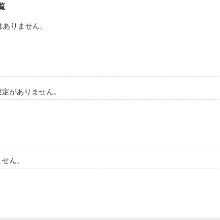
覧
はありません。
設定がありません。
ません。