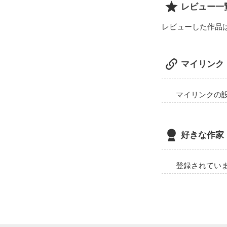
レビュー一
レビューした作品
マイリンク
マイリンクの
好きな作家
登録されてい