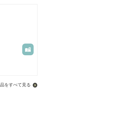
品をすべて見る