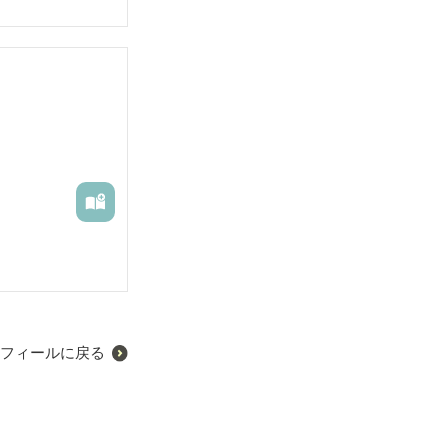
フィールに戻る