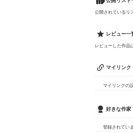
公開リスト
公開されているリ
レビュー一
レビューした作品
マイリンク
マイリンクの
好きな作家
登録されてい