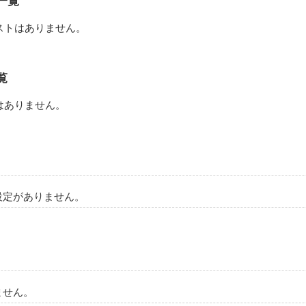
一覧
作品を読む
ストはありません。
覧
はありません。
設定がありません。
ません。