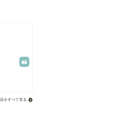
品をすべて見る