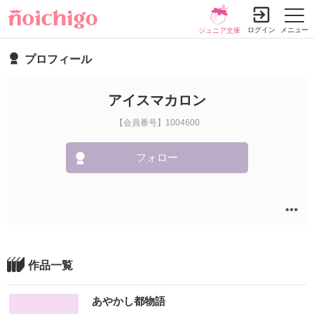
ログイン
メニュー
ジュニア文庫
プロフィール
アイスマカロン
【会員番号】1004600
フォロー
作品一覧
あやかし都物語