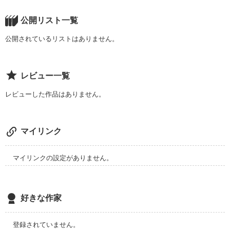
公開リスト一覧
公開されているリストはありません。
レビュー一覧
レビューした作品はありません。
マイリンク
マイリンクの設定がありません。
好きな作家
登録されていません。