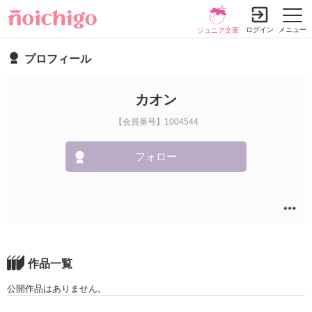
ログイン
メニュー
ジュニア文庫
プロフィール
カオン
【会員番号】1004544
フォロー
作品一覧
公開作品はありません。