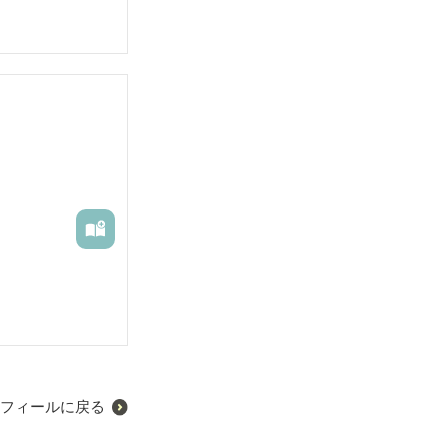
フィールに戻る