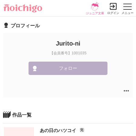
ログイン
メニュー
ジュニア文庫
プロフィール
Jurito-ni
【会員番号】1001035
フォロー
作品一覧
あの日のハツコイ
完