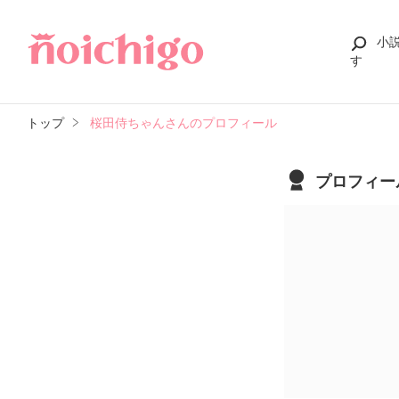
小
す
トップ
桜田侍ちゃんさんのプロフィール
プロフィー