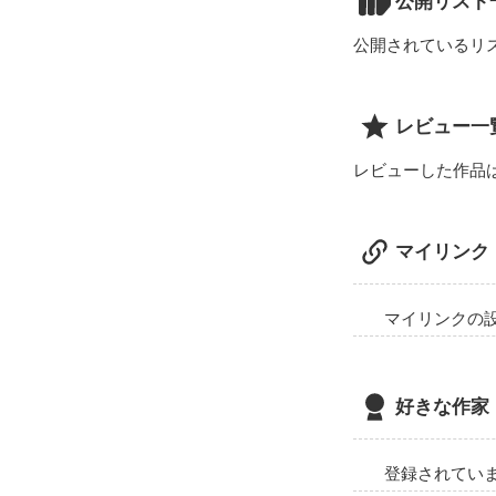
公開リスト
公開されているリ
レビュー一
レビューした作品
マイリンク
マイリンクの
好きな作家
登録されてい