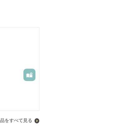
品をすべて見る