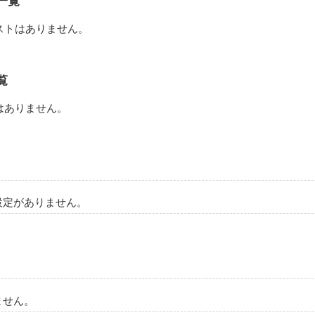
一覧
ストはありません。
覧
はありません。
設定がありません。
ません。