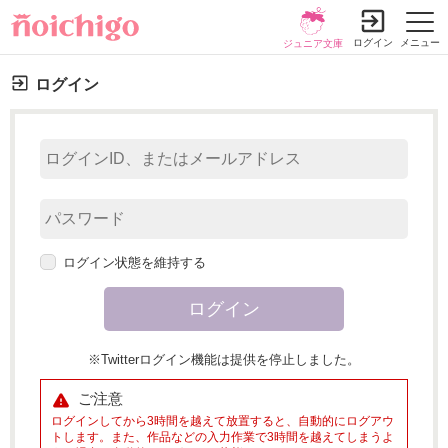
ログイン
メニュー
ジュニア文庫
ログイン
ログイン状態を維持する
※Twitterログイン機能は提供を停止しました。
ご注意
ログインしてから3時間を越えて放置すると、自動的にログアウ
トします。また、作品などの入力作業で3時間を越えてしまうよ