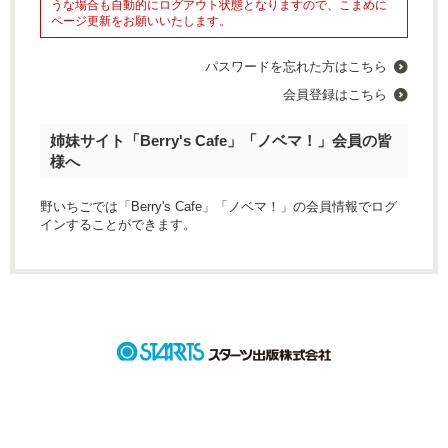
うな場合も自動的にログアウト状態となりますので、こまめに
ページ更新をお願いいたします。
パスワードを忘れた方はこちら
会員登録はこちら
姉妹サイト「Berry's Cafe」「ノベマ！」会員の皆
様へ
野いちごでは「Berry's Cafe」「ノベマ！」の会員情報でログ
インすることができます。