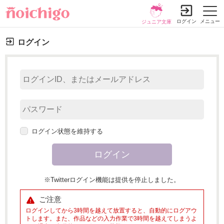
ログイン
メニュー
ジュニア文庫
ログイン
ログイン状態を維持する
※Twitterログイン機能は提供を停止しました。
ご注意
ログインしてから3時間を越えて放置すると、自動的にログアウ
トします。また、作品などの入力作業で3時間を越えてしまうよ