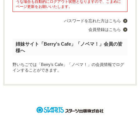
うな場合も自動的にログアウト状態となりますので、こまめに
ページ更新をお願いいたします。
パスワードを忘れた方はこちら
会員登録はこちら
姉妹サイト「Berry's Cafe」「ノベマ！」会員の皆
様へ
野いちごでは「Berry's Cafe」「ノベマ！」の会員情報でログ
インすることができます。