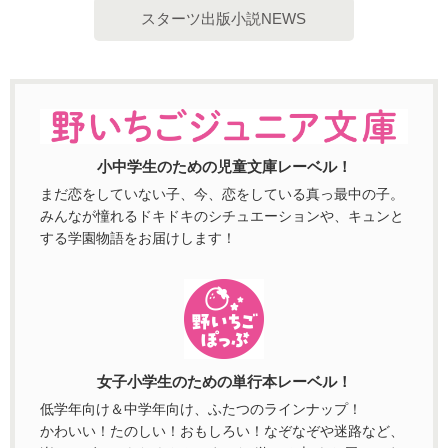
スターツ出版小説NEWS
小中学生のための児童文庫レーベル！
まだ恋をしていない子、今、恋をしている真っ最中の子。
みんなが憧れるドキドキのシチュエーションや、キュンと
する学園物語をお届けします！
女子小学生のための単行本レーベル！
低学年向け＆中学年向け、ふたつのラインナップ！
かわいい！たのしい！おもしろい！なぞなぞや迷路など、