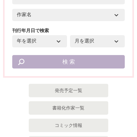
刊行年月日で検索
発売予定一覧
書籍化作家一覧
コミック情報